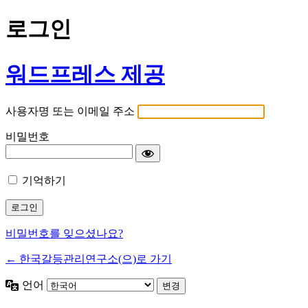
로그인
워드프레스 제공
사용자명 또는 이메일 주소
비밀번호
기억하기
비밀번호를 잊으셨나요?
← 한국갈등관리연구소(으)로 가기
언어