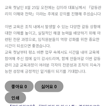
교육 첫날인 8월 25일 오전에는 김미라 대표님께서 『갈등관
리의 이해와 전략』이라는 주제로 강의를 진행해 주셨습니다
이번 교육은 조직 내에서 발생할 수 있는 다양한 갈등 상황에
대한 이해를 높이고, 실질적인 해결 능력을 배양하기 위해 마
련된 전문 과정으로, 임직원분들의 역량 강화를 위한 중요한
시간이 되셨으면 좋겠습니다.
교육 첫날부터 평소 바쁜 업무 속에서도 시간을 내어 교육에
참여해 주신 점에 깊이 감사드리며, 함께 만들어갈 이번 갈등
관리 2급 교육과정이 여러분 각자의 전문성과 조직의 지속가
능한 성장에 긍정적인 밑거름이 되기를 기대합니다.
좋아요
0
싫어요
0
인쇄