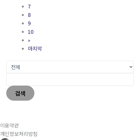
7
8
9
10
»
마지막
검색
이용약관
개인정보처리방침