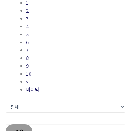
1
2
3
4
5
6
7
8
9
10
»
마지막