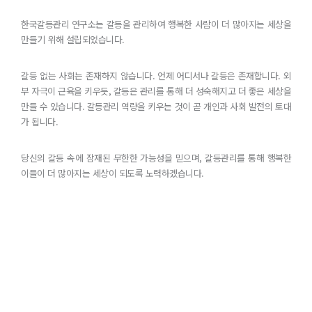
한국갈등관리 연구소는 갈등을 관리하여 행복한 사람이 더 많아지는 세상을
만들기 위해 설립되었습니다.
갈등 없는 사회는 존재하지 않습니다. 언제 어디서나 갈등은 존재합니다.
외
부 자극이 근육을 키우듯, 갈등은 관리를 통해 더 성숙해지고 더 좋은 세상을
만들 수 있습니다.
갈등관리 역량을 키우는 것이 곧 개인과 사회 발전의 토대
가 됩니다.
당신의 갈등 속에 잠재된 무한한 가능성을 믿으며,
갈등관리를 통해 행복한
이들이 더 많아지는 세상이 되도록 노력하겠습니다.