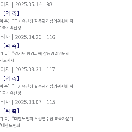
관리자
| 2025.05.14
| 98
위 촉】"국가유산청 갈등관리심의위원회 위
" 국가유산청
관리자
| 2025.04.26
| 116
위 촉】"경기도 환경피해 갈등관리위원회"
기도지사
관리자
| 2025.03.31
| 117
위 촉】"국가유산청 갈등관리심의위원회 위
" 국가유산청
관리자
| 2025.03.07
| 115
위 촉】"대한노인회 우정연수원 교육자문위
"대한노인회