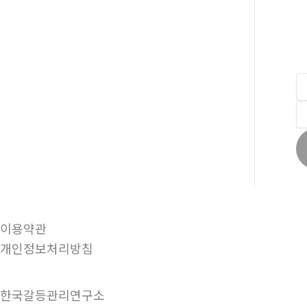
이용약관
개인정보처리방침
한국갈등관리연구소