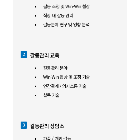
갈등 조정 및 Win-Win 협상
직장 내 갈등 관리
갈등분야 연구 및 영향 분석
갈등관리 교육
2
갈등관리 분야
Win-Win 협상 및 조정 기술
인간관계 / 의사소통 기술
설득 기술
갈등관리 상담소
3
가족 / 개인 갈등