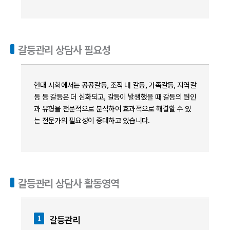
갈등관리 상담사 필요성
현대 사회에서는 공공갈등, 조직 내 갈등, 가족갈등, 지역갈
등 등 갈등은 더 심화되고, 갈등이 발생했을 때 갈등의 원인
과 유형을 전문적으로 분석하여 효과적으로 해결할 수 있
는 전문가의 필요성이 증대하고 있습니다.
갈등관리 상담사 활동영역
갈등관리
1