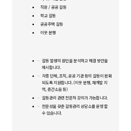
직장 / 공공 갈등
학교 갈등
공공주택 갈등
이웃 분쟁
갈등 발생의 원인을 분석하고 해결 방안을
제시합니다.
각종 단체, 조직, 공공 기관 등의 갈등이 완화
되도록 지원합니다. (이웃 분쟁, 재개발 지
역, 층간소음 등)
갈등관리 관련 전문적 강의가 가능합니다.
전문성을 갖춘 갈등관리 상담소를 운영 할
수 있습니다.